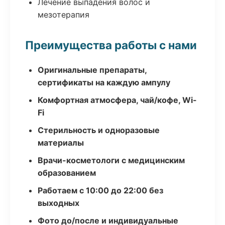
Лечение выпадения волос и
мезотерапия
Преимущества работы с нами
Оригинальные препараты,
сертификаты на каждую ампулу
Комфортная атмосфера, чай/кофе, Wi-
Fi
Стерильность и одноразовые
материалы
Врачи-косметологи с медицинским
образованием
Работаем с 10:00 до 22:00 без
выходных
Фото до/после и индивидуальные