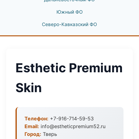
Южный ФО
Северо-Кавказский ФО
Esthetic Premium
Skin
Телефон:
+7-916-714-59-53
Email:
info@estheticpremium52.ru
Город:
Тверь