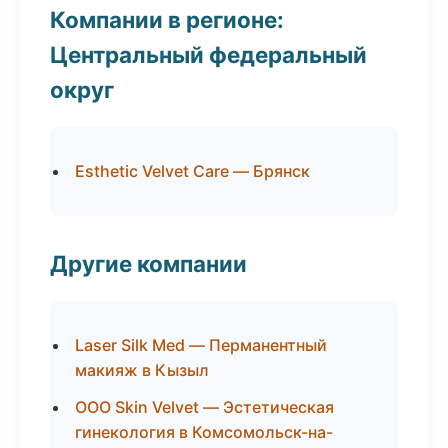
Компании в регионе:
Центральный федеральный
округ
Esthetic Velvet Care — Брянск
Другие компании
Laser Silk Med — Перманентный
макияж в Кызыл
ООО Skin Velvet — Эстетическая
гинекология в Комсомольск-на-