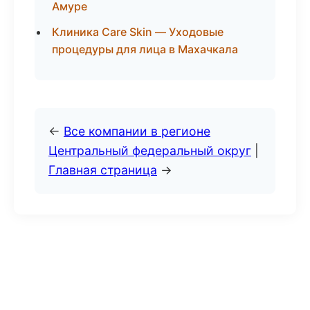
Амуре
Клиника Care Skin — Уходовые
процедуры для лица в Махачкала
←
Все компании в регионе
Центральный федеральный округ
|
Главная страница
→