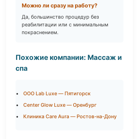
Можно ли сразу на работу?
Да, большинство процедур без
реабилитации или с минимальным
покраснением.
Похожие компании: Массаж и
спа
ООО Lab Luxe — Пятигорск
Center Glow Luxe — Оренбург
Клиника Care Aura — Ростов-на-Дону