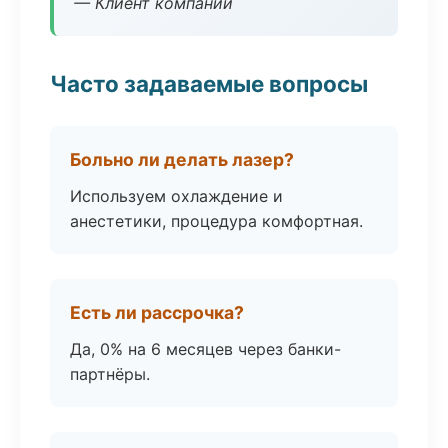
— Клиент компании
Часто задаваемые вопросы
Больно ли делать лазер?
Используем охлаждение и
анестетики, процедура комфортная.
Есть ли рассрочка?
Да, 0% на 6 месяцев через банки-
партнёры.