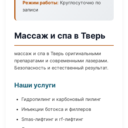
Режим работы:
Круглосуточно по
записи
Массаж и спа в Тверь
массаж и спа в Тверь оригинальными
препаратами и современными лазерами.
Безопасность и естественный результат.
Наши услуги
Гидропилинг и карбоновый пилинг
Инъекции ботокса и филлеров
Smas-лифтинг и rf-лифтинг