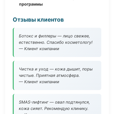
программы
Отзывы клиентов
Ботокс и филлеры — лицо свежее,
естественно. Спасибо косметологу!
— Клиент компании
Чистка и уход — кожа дышит, поры
чистые. Приятная атмосфера.
— Клиент компании
SMAS-лифтинг — овал подтянулся,
кожа сияет. Рекомендую клинику.