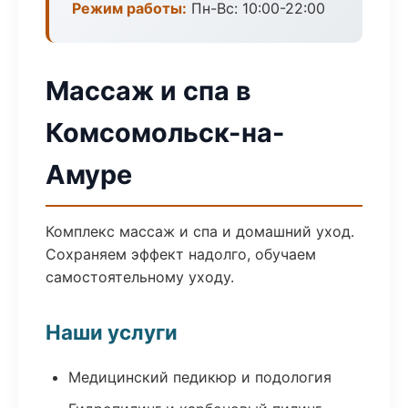
Режим работы:
Пн-Вс: 10:00-22:00
Массаж и спа в
Комсомольск-на-
Амуре
Комплекс массаж и спа и домашний уход.
Сохраняем эффект надолго, обучаем
самостоятельному уходу.
Наши услуги
Медицинский педикюр и подология