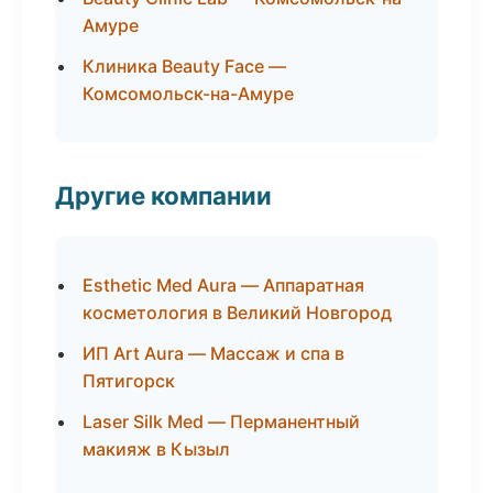
Амуре
Клиника Beauty Face —
Комсомольск-на-Амуре
Другие компании
Esthetic Med Aura — Аппаратная
косметология в Великий Новгород
ИП Art Aura — Массаж и спа в
Пятигорск
Laser Silk Med — Перманентный
макияж в Кызыл