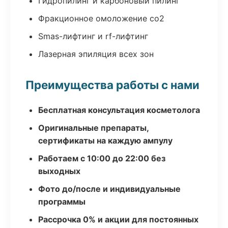
Гидропилинг и карбоновый пилинг
Фракционное омоложение co2
Smas-лифтинг и rf-лифтинг
Лазерная эпиляция всех зон
Преимущества работы с нами
Бесплатная консультация косметолога
Оригинальные препараты,
сертификаты на каждую ампулу
Работаем с 10:00 до 22:00 без
выходных
Фото до/после и индивидуальные
программы
Рассрочка 0% и акции для постоянных