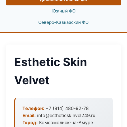
Южный ФО
Северо-Кавказский ФО
Esthetic Skin
Velvet
Телефон:
+7 (914) 480-92-78
Email:
info@estheticskinvel249.ru
Город:
Комсомольск-на-Амуре