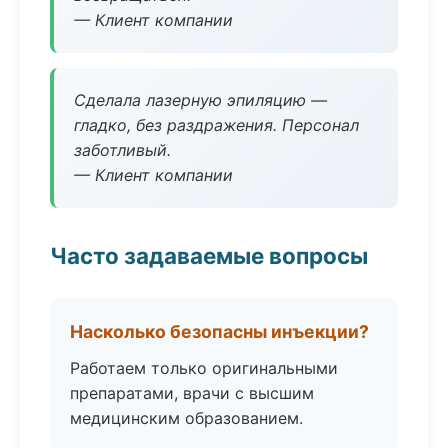
— Клиент компании
Сделала лазерную эпиляцию —
гладко, без раздражения. Персонал
заботливый.
— Клиент компании
Часто задаваемые вопросы
Насколько безопасны инъекции?
Работаем только оригинальными
препаратами, врачи с высшим
медицинским образованием.