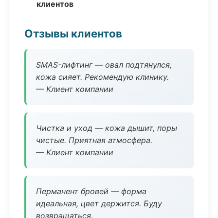
клиентов
Отзывы клиентов
SMAS-лифтинг — овал подтянулся,
кожа сияет. Рекомендую клинику.
— Клиент компании
Чистка и уход — кожа дышит, поры
чистые. Приятная атмосфера.
— Клиент компании
Перманент бровей — форма
идеальная, цвет держится. Буду
возвращаться.