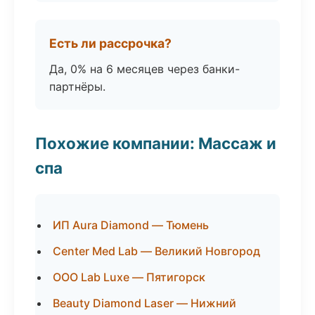
Есть ли рассрочка?
Да, 0% на 6 месяцев через банки-
партнёры.
Похожие компании: Массаж и
спа
ИП Aura Diamond — Тюмень
Center Med Lab — Великий Новгород
ООО Lab Luxe — Пятигорск
Beauty Diamond Laser — Нижний