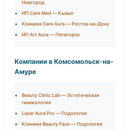
Новгород
ИП Care Med — Кызыл
Клиника Care Aura — Ростов-на-Дону
ИП Art Aura — Пятигорск
Компании в Комсомольск-на-
Амуре
Beauty Clinic Lab — Эстетическая
гинекология
Laser Aura Pro — Подология
Клиника Beauty Face — Подология