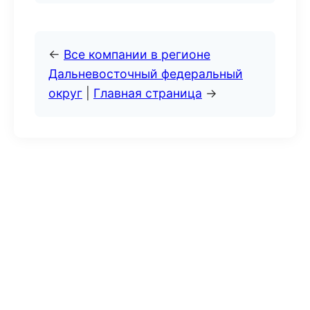
←
Все компании в регионе
Дальневосточный федеральный
округ
|
Главная страница
→