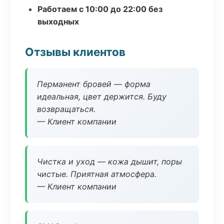
Работаем с 10:00 до 22:00 без
выходных
Отзывы клиентов
Перманент бровей — форма
идеальная, цвет держится. Буду
возвращаться.
— Клиент компании
Чистка и уход — кожа дышит, поры
чистые. Приятная атмосфера.
— Клиент компании