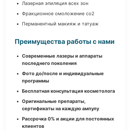
Лазерная эпиляция всех зон
Фракционное омоложение co2
Перманентный макияж и татуаж
Преимущества работы с нами
Современные лазеры и аппараты
последнего поколения
Фото до/после и индивидуальные
программы
Бесплатная консультация косметолога
Оригинальные препараты,
сертификаты на каждую ампулу
Рассрочка 0% и акции для постоянных
клиентов