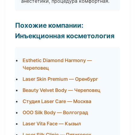
анестетики, процедура комфортная.
Похожие компании:
Инъекционная косметология
Esthetic Diamond Harmony —
Череповец
Laser Skin Premium — Оренбург
Beauty Velvet Body — Череповец
Студия Laser Care — Москва
ООО Silk Body — Волгоград
Laser Vita Face — Кызыл
Laser Silk Clinic — Пятигорск