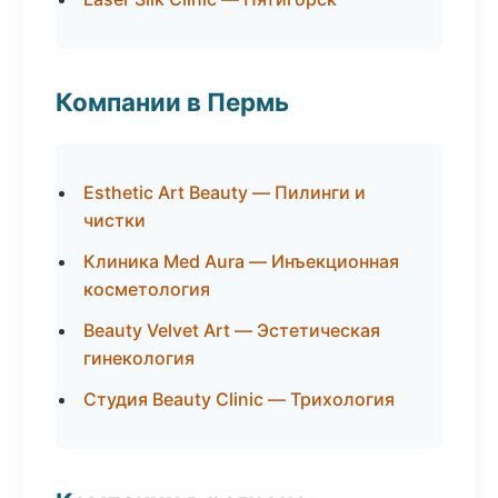
Компании в Пермь
Esthetic Art Beauty — Пилинги и
чистки
Клиника Med Aura — Инъекционная
косметология
Beauty Velvet Art — Эстетическая
гинекология
Студия Beauty Clinic — Трихология