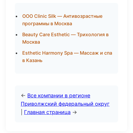
ООО Clinic Silk — Антивозрастные
программы в Москва
Beauty Care Esthetic — Трихология в
Москва
Esthetic Harmony Spa — Массаж и спа
в Казань
←
Все компании в регионе
Приволжский федеральный округ
|
Главная страница
→