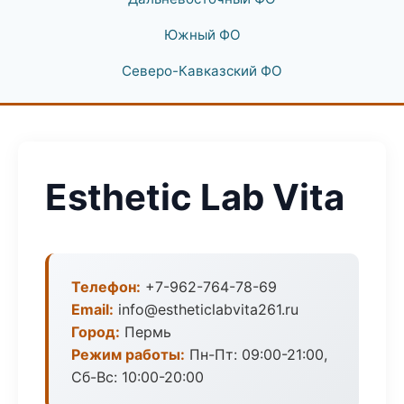
Южный ФО
Северо-Кавказский ФО
Esthetic Lab Vita
Телефон:
+7-962-764-78-69
Email:
info@estheticlabvita261.ru
Город:
Пермь
Режим работы:
Пн-Пт: 09:00-21:00,
Сб-Вс: 10:00-20:00