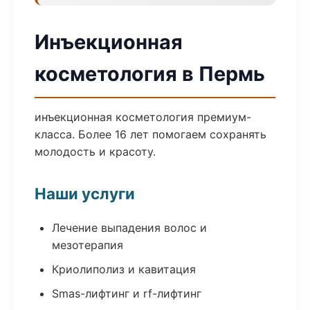
Инъекционная
косметология в Пермь
инъекционная косметология премиум-
класса. Более 16 лет помогаем сохранять
молодость и красоту.
Наши услуги
Лечение выпадения волос и
мезотерапия
Криолиполиз и кавитация
Smas-лифтинг и rf-лифтинг