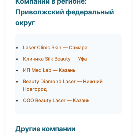
Компании в регионе:
Приволжский федеральный
округ
Laser Clinic Skin — Самара
Клиника Silk Beauty — Уфа
ИП Med Lab — Казань
Beauty Diamond Laser — Нижний
Новгород
ООО Beauty Laser — Казань
Другие компании