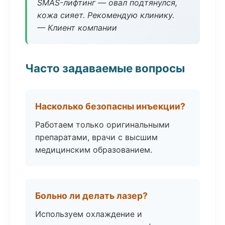
SMAS-лифтинг — овал подтянулся,
кожа сияет. Рекомендую клинику.
— Клиент компании
Часто задаваемые вопросы
Насколько безопасны инъекции?
Работаем только оригинальными
препаратами, врачи с высшим
медицинским образованием.
Больно ли делать лазер?
Используем охлаждение и