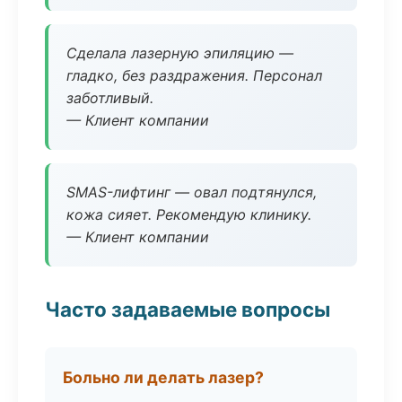
Сделала лазерную эпиляцию —
гладко, без раздражения. Персонал
заботливый.
— Клиент компании
SMAS-лифтинг — овал подтянулся,
кожа сияет. Рекомендую клинику.
— Клиент компании
Часто задаваемые вопросы
Больно ли делать лазер?