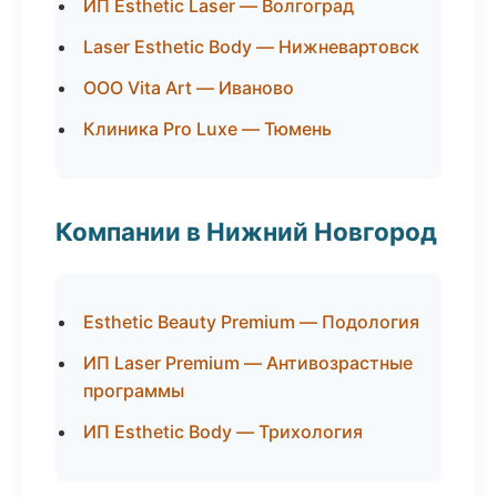
ИП Esthetic Laser — Волгоград
Laser Esthetic Body — Нижневартовск
ООО Vita Art — Иваново
Клиника Pro Luxe — Тюмень
Компании в Нижний Новгород
Esthetic Beauty Premium — Подология
ИП Laser Premium — Антивозрастные
программы
ИП Esthetic Body — Трихология