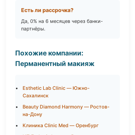
Есть ли рассрочка?
Да, 0% на 6 месяцев через банки-
партнёры.
Похожие компании:
Перманентный макияж
Esthetic Lab Clinic — Южно-
Сахалинск
Beauty Diamond Harmony — Ростов-
на-Дону
Клиника Clinic Med — Оренбург