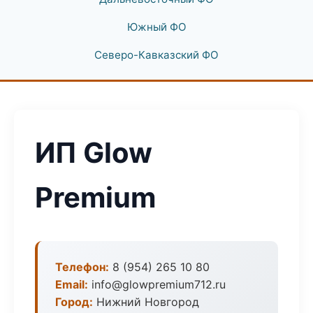
Южный ФО
Северо-Кавказский ФО
ИП Glow
Premium
Телефон:
8 (954) 265 10 80
Email:
info@glowpremium712.ru
Город:
Нижний Новгород