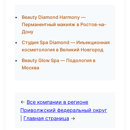
Beauty Diamond Harmony —
Перманентный макияж в Ростов-на-
Дону
Студия Spa Diamond — Инъекционная
косметология в Великий Новгород
Beauty Glow Spa — Подология в
Москва
←
Все компании в регионе
Приволжский федеральный округ
|
Главная страница
→