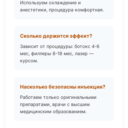
Используем охлаждение и
анестетики, процедура комфортная.
Сколько держится эффект?
Зависит от процедуры: ботокс 4-6
мес, филлеры 8-18 мес, лазер —
курсом.
Насколько безопасны инъекции?
Работаем только оригинальными
препаратами, врачи с высшим
медицинским образованием.