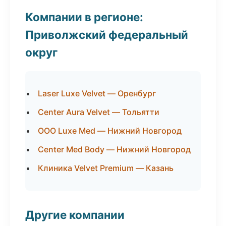
Компании в регионе:
Приволжский федеральный
округ
Laser Luxe Velvet — Оренбург
Center Aura Velvet — Тольятти
ООО Luxe Med — Нижний Новгород
Center Med Body — Нижний Новгород
Клиника Velvet Premium — Казань
Другие компании