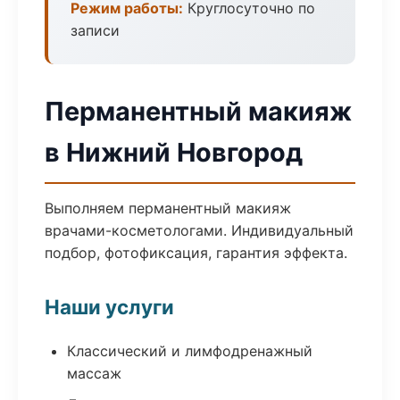
Режим работы:
Круглосуточно по
записи
Перманентный макияж
в Нижний Новгород
Выполняем перманентный макияж
врачами-косметологами. Индивидуальный
подбор, фотофиксация, гарантия эффекта.
Наши услуги
Классический и лимфодренажный
массаж