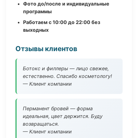
Фото до/после и индивидуальные
программы
Работаем с 10:00 до 22:00 без
выходных
Отзывы клиентов
Ботокс и филлеры — лицо свежее,
естественно. Спасибо косметологу!
— Клиент компании
Перманент бровей — форма
идеальная, цвет держится. Буду
возвращаться.
— Клиент компании