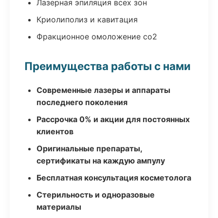
Лазерная эпиляция всех зон
Криолиполиз и кавитация
Фракционное омоложение co2
Преимущества работы с нами
Современные лазеры и аппараты
последнего поколения
Рассрочка 0% и акции для постоянных
клиентов
Оригинальные препараты,
сертификаты на каждую ампулу
Бесплатная консультация косметолога
Стерильность и одноразовые
материалы