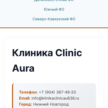
Южный ФО
Северо-Кавказский ФО
Клиника Clinic
Aura
Телефон:
+7 (904) 387-49-20
Email:
info@klinikaclinicau636.ru
Город:
Нижний Новгород