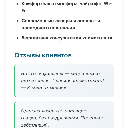
Комфортная атмосфера, чай/кофе, Wi-
Fi
Современные лазеры и аппараты
последнего поколения
Бесплатная консультация косметолога
Отзывы клиентов
Ботокс и филлеры — лицо свежее,
естественно. Спасибо косметологу!
— Клиент компании
Сделала лазерную эпиляцию —
гладко, без раздражения. Персонал
заботливый.