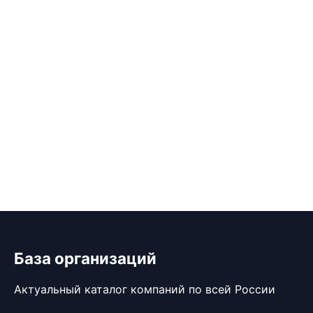
База организаций
Актуальный каталог компаний по всей России