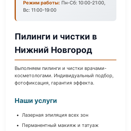
Режим работы:
Пн-Сб: 10:00-21:00,
Вс: 11:00-19:00
Пилинги и чистки в
Нижний Новгород
Выполняем пилинги и чистки врачами-
косметологами. Индивидуальный подбор,
фотофиксация, гарантия эффекта.
Наши услуги
Лазерная эпиляция всех зон
Перманентный макияж и татуаж