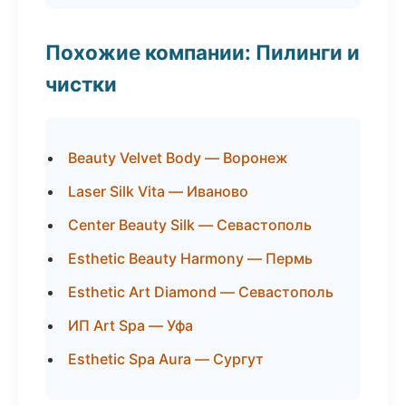
Похожие компании: Пилинги и
чистки
Beauty Velvet Body — Воронеж
Laser Silk Vita — Иваново
Center Beauty Silk — Севастополь
Esthetic Beauty Harmony — Пермь
Esthetic Art Diamond — Севастополь
ИП Art Spa — Уфа
Esthetic Spa Aura — Сургут