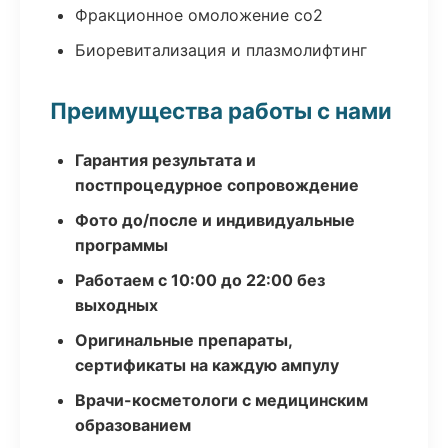
Фракционное омоложение co2
Биоревитализация и плазмолифтинг
Преимущества работы с нами
Гарантия результата и
постпроцедурное сопровождение
Фото до/после и индивидуальные
программы
Работаем с 10:00 до 22:00 без
выходных
Оригинальные препараты,
сертификаты на каждую ампулу
Врачи-косметологи с медицинским
образованием