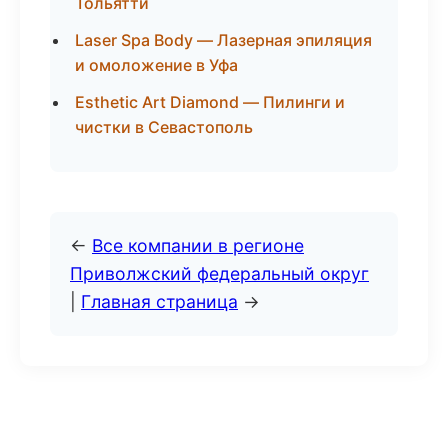
Тольятти
Laser Spa Body — Лазерная эпиляция
и омоложение в Уфа
Esthetic Art Diamond — Пилинги и
чистки в Севастополь
←
Все компании в регионе
Приволжский федеральный округ
|
Главная страница
→