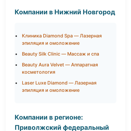
Компании в Нижний Новгород
Клиника Diamond Spa — Лазерная
эпиляция и омоложение
Beauty Silk Clinic — Массаж и спа
Beauty Aura Velvet — Аппаратная
косметология
Laser Luxe Diamond — Лазерная
эпиляция и омоложение
Компании в регионе:
Приволжский федеральный