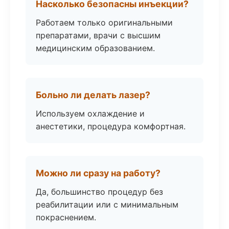
Насколько безопасны инъекции?
Работаем только оригинальными
препаратами, врачи с высшим
медицинским образованием.
Больно ли делать лазер?
Используем охлаждение и
анестетики, процедура комфортная.
Можно ли сразу на работу?
Да, большинство процедур без
реабилитации или с минимальным
покраснением.