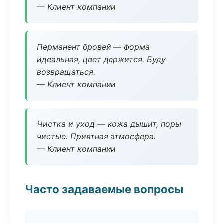
— Клиент компании
Перманент бровей — форма
идеальная, цвет держится. Буду
возвращаться.
— Клиент компании
Чистка и уход — кожа дышит, поры
чистые. Приятная атмосфера.
— Клиент компании
Часто задаваемые вопросы