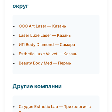
округ
ООО Art Laser — Казань
Laser Luxe Laser — Казань
ИП Body Diamond — Самара
Esthetic Luxe Velvet — Казань
Beauty Body Med — Пермь
Другие компании
Студия Esthetic Lab — Трихология в