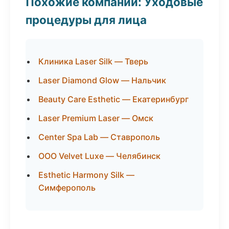
Похожие компании: Уходовые
процедуры для лица
Клиника Laser Silk — Тверь
Laser Diamond Glow — Нальчик
Beauty Care Esthetic — Екатеринбург
Laser Premium Laser — Омск
Center Spa Lab — Ставрополь
ООО Velvet Luxe — Челябинск
Esthetic Harmony Silk —
Симферополь