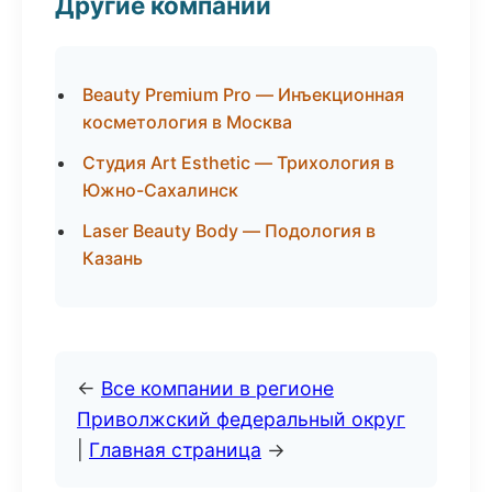
Другие компании
Beauty Premium Pro — Инъекционная
косметология в Москва
Студия Art Esthetic — Трихология в
Южно-Сахалинск
Laser Beauty Body — Подология в
Казань
←
Все компании в регионе
Приволжский федеральный округ
|
Главная страница
→