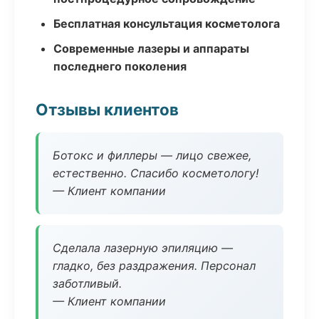
Бесплатная консультация косметолога
Современные лазеры и аппараты
последнего поколения
Отзывы клиентов
Ботокс и филлеры — лицо свежее,
естественно. Спасибо косметологу!
— Клиент компании
Сделала лазерную эпиляцию —
гладко, без раздражения. Персонал
заботливый.
— Клиент компании