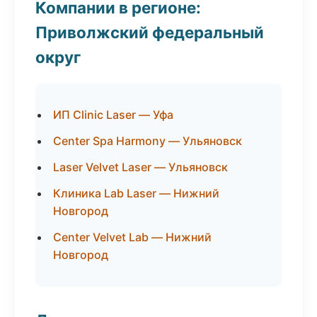
Компании в регионе:
Приволжский федеральный
округ
ИП Clinic Laser — Уфа
Center Spa Harmony — Ульяновск
Laser Velvet Laser — Ульяновск
Клиника Lab Laser — Нижний
Новгород
Center Velvet Lab — Нижний
Новгород