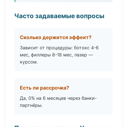
Часто задаваемые вопросы
Сколько держится эффект?
Зависит от процедуры: ботокс 4-6
мес, филлеры 8-18 мес, лазер —
курсом.
Есть ли рассрочка?
Да, 0% на 6 месяцев через банки-
партнёры.