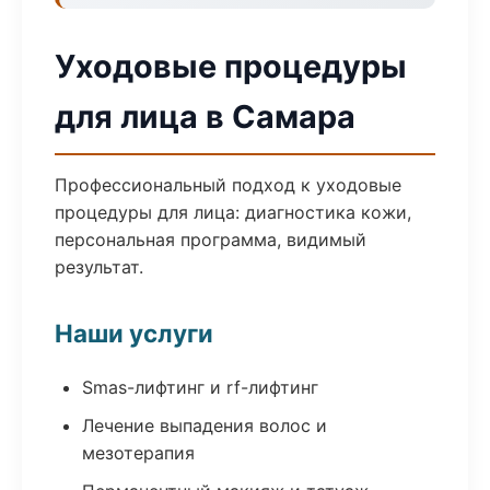
Уходовые процедуры
для лица в Самара
Профессиональный подход к уходовые
процедуры для лица: диагностика кожи,
персональная программа, видимый
результат.
Наши услуги
Smas-лифтинг и rf-лифтинг
Лечение выпадения волос и
мезотерапия