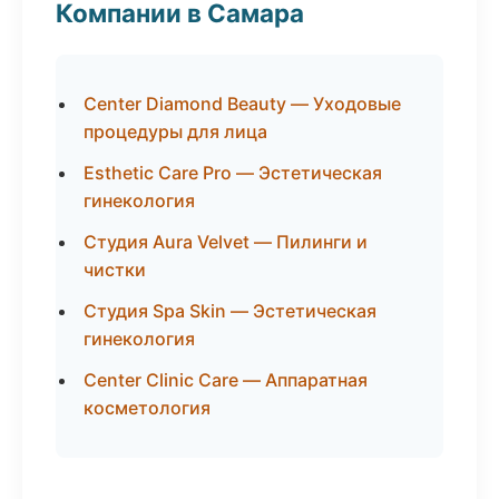
Компании в Самара
Center Diamond Beauty — Уходовые
процедуры для лица
Esthetic Care Pro — Эстетическая
гинекология
Студия Aura Velvet — Пилинги и
чистки
Студия Spa Skin — Эстетическая
гинекология
Center Clinic Care — Аппаратная
косметология