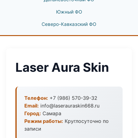
Южный ФО
Северо-Кавказский ФО
Laser Aura Skin
Телефон:
+7 (986) 570-39-32
Email:
info@laserauraskin668.ru
Город:
Самара
Режим работы:
Круглосуточно по
записи