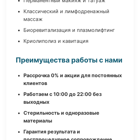
Перманентный макияж и татуаж
Классический и лимфодренажный
массаж
Биоревитализация и плазмолифтинг
Криолиполиз и кавитация
Преимущества работы с нами
Рассрочка 0% и акции для постоянных
клиентов
Работаем с 10:00 до 22:00 без
выходных
Стерильность и одноразовые
материалы
Гарантия результата и
постпроцедурное сопровождение