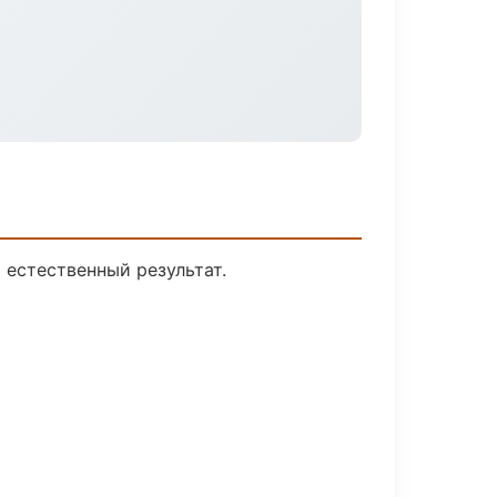
естественный результат.