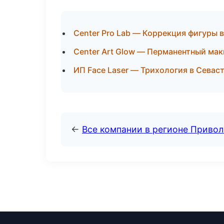
Center Pro Lab — Коррекция фигуры
Center Art Glow — Перманентный мак
ИП Face Laser — Трихология в Севас
←
Все компании в регионе Приво