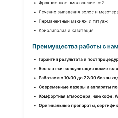
Фракционное омоложение co2
Лечение выпадения волос и мезотер
Перманентный макияж и татуаж
Криолиполиз и кавитация
Преимущества работы с на
Гарантия результата и постпроцед
Бесплатная консультация косметоло
Работаем с 10:00 до 22:00 без вых
Современные лазеры и аппараты по
Комфортная атмосфера, чай/кофе, W
Оригинальные препараты, сертифик