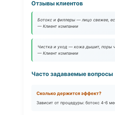
Отзывы клиентов
Ботокс и филлеры — лицо свежее, ес
— Клиент компании
Чистка и уход — кожа дышит, поры 
— Клиент компании
Часто задаваемые вопросы
Сколько держится эффект?
Зависит от процедуры: ботокс 4-6 ме