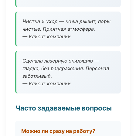
Чистка и уход — кожа дышит, поры
чистые. Приятная атмосфера.
— Клиент компании
Сделала лазерную эпиляцию —
гладко, без раздражения. Персонал
заботливый.
— Клиент компании
Часто задаваемые вопросы
Можно ли сразу на работу?