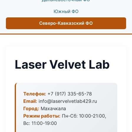
Южный ФО
Северо-Кавказский ФО
Laser Velvet Lab
Телефон:
+7 (917) 335-65-78
Email:
info@laservelvetlab429.ru
Город:
Махачкала
Режим работы:
Пн-Сб: 10:00-21:00,
Вс: 11:00-19:00