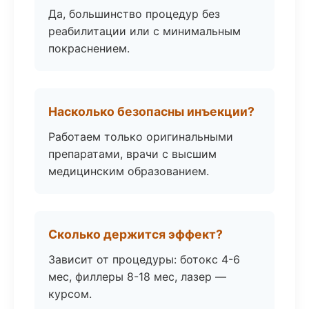
Да, большинство процедур без
реабилитации или с минимальным
покраснением.
Насколько безопасны инъекции?
Работаем только оригинальными
препаратами, врачи с высшим
медицинским образованием.
Сколько держится эффект?
Зависит от процедуры: ботокс 4-6
мес, филлеры 8-18 мес, лазер —
курсом.