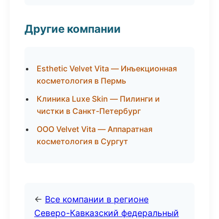
Другие компании
Esthetic Velvet Vita — Инъекционная
косметология в Пермь
Клиника Luxe Skin — Пилинги и
чистки в Санкт-Петербург
ООО Velvet Vita — Аппаратная
косметология в Сургут
←
Все компании в регионе
Северо-Кавказский федеральный