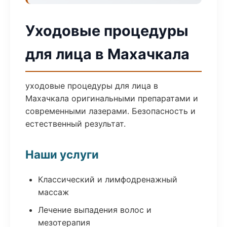
Уходовые процедуры
для лица в Махачкала
уходовые процедуры для лица в
Махачкала оригинальными препаратами и
современными лазерами. Безопасность и
естественный результат.
Наши услуги
Классический и лимфодренажный
массаж
Лечение выпадения волос и
мезотерапия