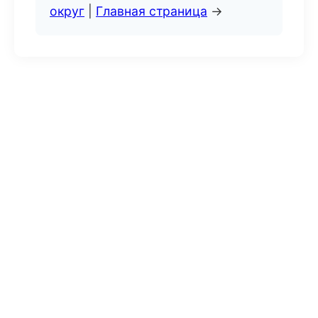
округ
|
Главная страница
→