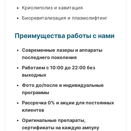
Криолиполиз и кавитация
Биоревитализация и плазмолифтинг
Преимущества работы с нами
Современные лазеры и аппараты
последнего поколения
Работаем с 10:00 до 22:00 без
выходных
Фото до/после и индивидуальные
программы
Рассрочка 0% и акции для постоянных
клиентов
Оригинальные препараты,
сертификаты на каждую ампулу