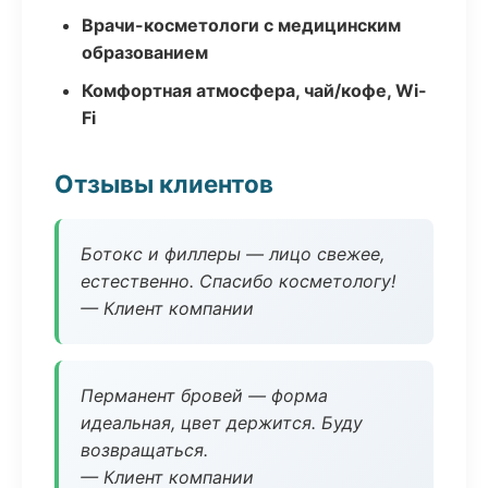
Врачи-косметологи с медицинским
образованием
Комфортная атмосфера, чай/кофе, Wi-
Fi
Отзывы клиентов
Ботокс и филлеры — лицо свежее,
естественно. Спасибо косметологу!
— Клиент компании
Перманент бровей — форма
идеальная, цвет держится. Буду
возвращаться.
— Клиент компании