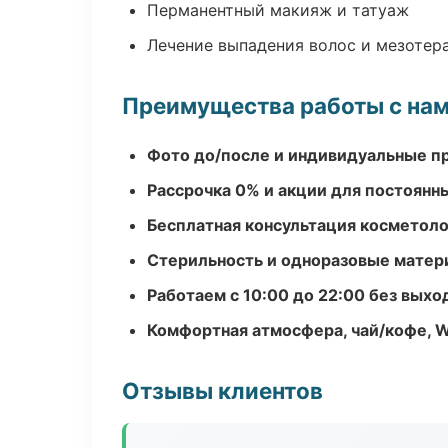
Перманентный макияж и татуаж
Лечение выпадения волос и мезотер
Преимущества работы с на
Фото до/после и индивидуальные 
Рассрочка 0% и акции для постоянн
Бесплатная консультация косметоло
Стерильность и одноразовые мате
Работаем с 10:00 до 22:00 без вых
Комфортная атмосфера, чай/кофе, W
Отзывы клиентов