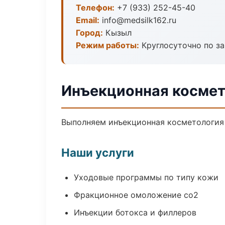
Телефон:
+7 (933) 252-45-40
Email:
info@medsilk162.ru
Город:
Кызыл
Режим работы:
Круглосуточно по з
Инъекционная космет
Выполняем инъекционная косметология 
Наши услуги
Уходовые программы по типу кожи
Фракционное омоложение co2
Инъекции ботокса и филлеров