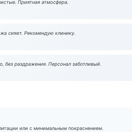
чистые. Приятная атмосфера.
жа сияет. Рекомендую клинику.
, без раздражения. Персонал заботливый.
литации или с минимальным покраснением.