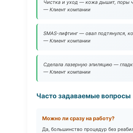
Чистка и уход — кожа дышит, поры 
— Клиент компании
SMAS-лифтинг — овал подтянулся, ко
— Клиент компании
Сделала лазерную эпиляцию — гладко
— Клиент компании
Часто задаваемые вопросы
Можно ли сразу на работу?
Да, большинство процедур без реаби