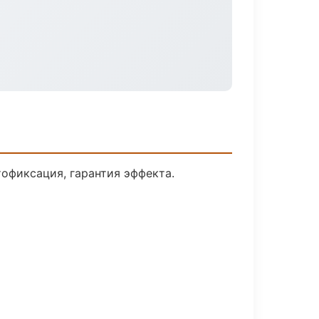
офиксация, гарантия эффекта.