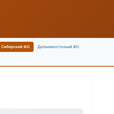
Сибирский ФО
Дальневосточный ФО