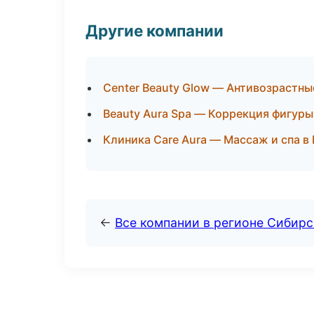
Другие компании
Center Beauty Glow — Антивозрастны
Beauty Aura Spa — Коррекция фигуры
Клиника Care Aura — Массаж и спа в
←
Все компании в регионе Сибир