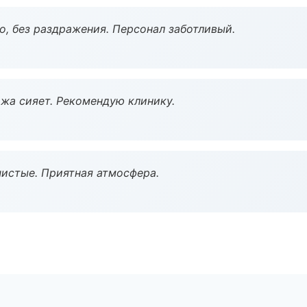
, без раздражения. Персонал заботливый.
жа сияет. Рекомендую клинику.
чистые. Приятная атмосфера.