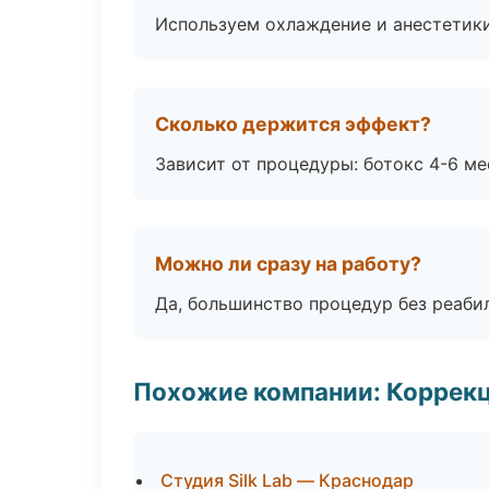
Используем охлаждение и анестетики
Сколько держится эффект?
Зависит от процедуры: ботокс 4-6 ме
Можно ли сразу на работу?
Да, большинство процедур без реаби
Похожие компании: Коррек
Студия Silk Lab — Краснодар