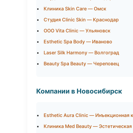
Клиника Skin Care — Омск
Студия Clinic Skin — Краснодар
ООО Vita Clinic — Ульяновск
Esthetic Spa Body — Иваново
Laser Silk Harmony — Волгоград
Beauty Spa Beauty — Череповец
Компании в Новосибирск
Esthetic Aura Clinic — Инъекционная
Клиника Med Beauty — Эстетическая