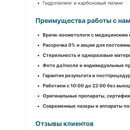
Гидропилинг и карбоновый пилинг
Преимущества работы с на
Врачи-косметологи с медицинским 
Рассрочка 0% и акции для постоянн
Стерильность и одноразовые мате
Фото до/после и индивидуальные 
Гарантия результата и постпроцед
Работаем с 10:00 до 22:00 без вых
Оригинальные препараты, сертифик
Современные лазеры и аппараты по
Отзывы клиентов