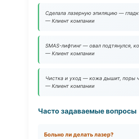
Сделала лазерную эпиляцию — гладко
— Клиент компании
SMAS-лифтинг — овал подтянулся, ко
— Клиент компании
Чистка и уход — кожа дышит, поры 
— Клиент компании
Часто задаваемые вопросы
Больно ли делать лазер?