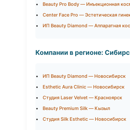
Beauty Pro Body — Инъекционная ко
Center Face Pro — Эстетическая гине
ИП Beauty Diamond — Аппаратная ко
Компании в регионе: Сибир
ИП Beauty Diamond — Новосибирск
Esthetic Aura Clinic — Новосибирск
Студия Laser Velvet — Красноярск
Beauty Premium Silk — Кызыл
Студия Silk Esthetic — Новосибирск