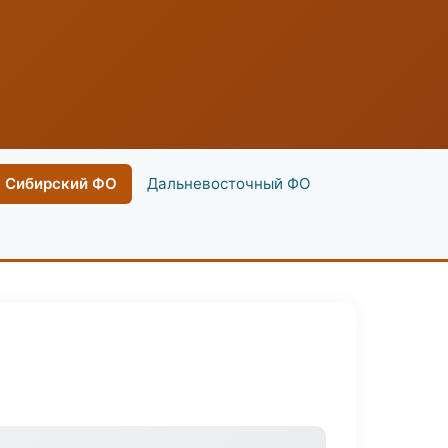
Сибирский ФО
Дальневосточный ФО