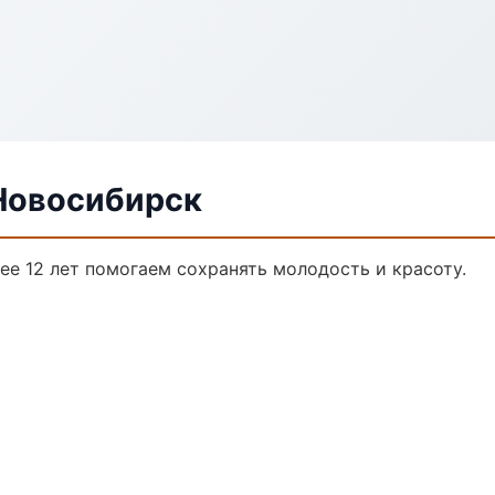
Новосибирск
е 12 лет помогаем сохранять молодость и красоту.