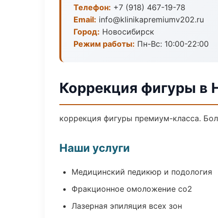
Телефон:
+7 (918) 467-19-78
Email:
info@klinikapremiumv202.ru
Город:
Новосибирск
Режим работы:
Пн-Вс: 10:00-22:00
Коррекция фигуры в 
коррекция фигуры премиум-класса. Боле
Наши услуги
Медицинский педикюр и подология
Фракционное омоложение co2
Лазерная эпиляция всех зон