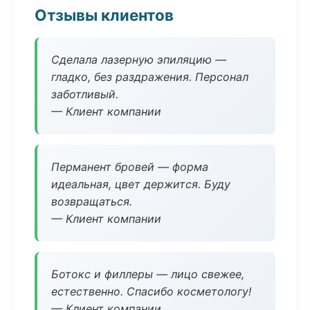
Отзывы клиентов
Сделала лазерную эпиляцию —
гладко, без раздражения. Персонал
заботливый.
— Клиент компании
Перманент бровей — форма
идеальная, цвет держится. Буду
возвращаться.
— Клиент компании
Ботокс и филлеры — лицо свежее,
естественно. Спасибо косметологу!
— Клиент компании