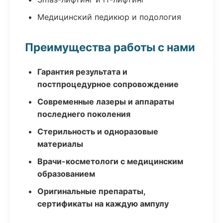
Медицинский педикюр и подология
Преимущества работы с нами
Гарантия результата и
постпроцедурное сопровождение
Современные лазеры и аппараты
последнего поколения
Стерильность и одноразовые
материалы
Врачи-косметологи с медицинским
образованием
Оригинальные препараты,
сертификаты на каждую ампулу