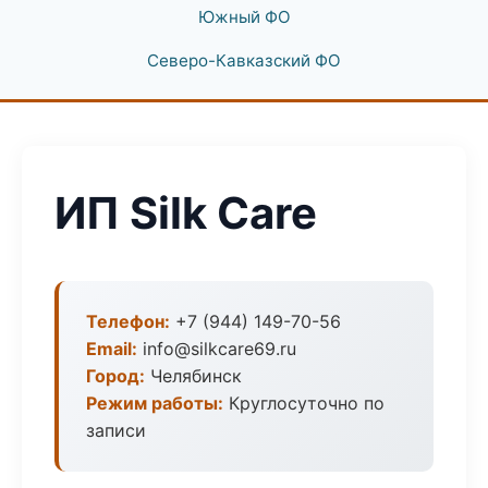
Южный ФО
Северо-Кавказский ФО
ИП Silk Care
Телефон:
+7 (944) 149-70-56
Email:
info@silkcare69.ru
Город:
Челябинск
Режим работы:
Круглосуточно по
записи