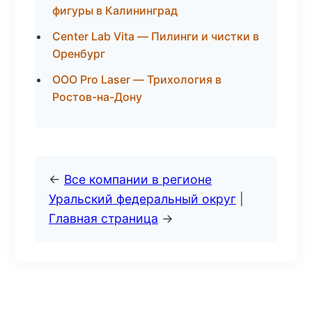
фигуры в Калининград
Center Lab Vita — Пилинги и чистки в
Оренбург
ООО Pro Laser — Трихология в
Ростов-на-Дону
←
Все компании в регионе
Уральский федеральный округ
|
Главная страница
→