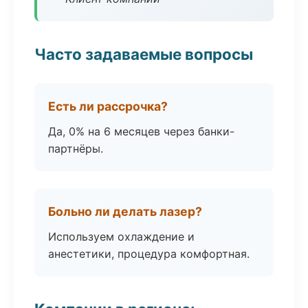
Часто задаваемые вопросы
Есть ли рассрочка?
Да, 0% на 6 месяцев через банки-
партнёры.
Больно ли делать лазер?
Используем охлаждение и
анестетики, процедура комфортная.