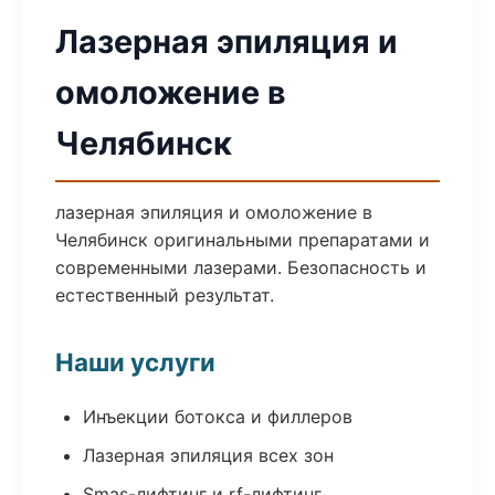
Лазерная эпиляция и
омоложение в
Челябинск
лазерная эпиляция и омоложение в
Челябинск оригинальными препаратами и
современными лазерами. Безопасность и
естественный результат.
Наши услуги
Инъекции ботокса и филлеров
Лазерная эпиляция всех зон
Smas-лифтинг и rf-лифтинг