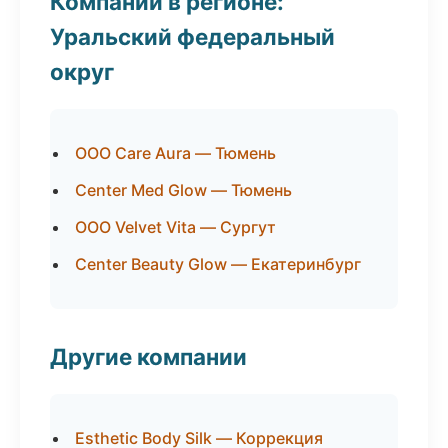
Компании в регионе:
Уральский федеральный
округ
ООО Care Aura — Тюмень
Center Med Glow — Тюмень
ООО Velvet Vita — Сургут
Center Beauty Glow — Екатеринбург
Другие компании
Esthetic Body Silk — Коррекция