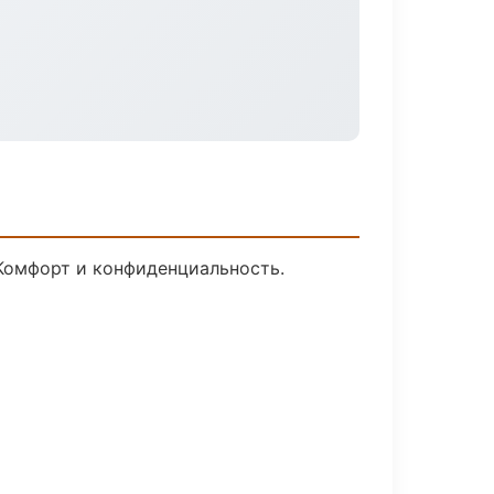
 Комфорт и конфиденциальность.