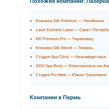
Похожие компании: Лазерна
Клиника Silk Premium — Челябинск
Laser Esthetic Laser — Санкт-Петерб
ИП Premium Pro — Череповец
Клиника Silk Velvet — Тюмень
Студия Spa Clinic — Нижневартовск
ООО Spa Body — Комсомольск-на-Ам
Студия Pro Med — Южно-Сахалинск
Компании в Пермь