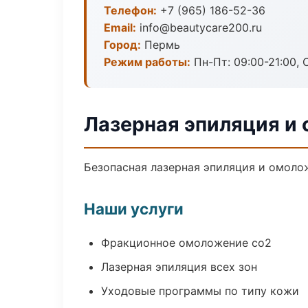
Телефон:
+7 (965) 186-52-36
Email:
info@beautycare200.ru
Город:
Пермь
Режим работы:
Пн-Пт: 09:00-21:00, 
Лазерная эпиляция и
Безопасная лазерная эпиляция и омоло
Наши услуги
Фракционное омоложение co2
Лазерная эпиляция всех зон
Уходовые программы по типу кожи