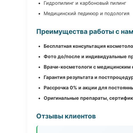
Гидропилинг и карбоновый пилинг
Медицинский педикюр и подология
Преимущества работы с на
Бесплатная консультация косметоло
Фото до/после и индивидуальные 
Врачи-косметологи с медицинским 
Гарантия результата и постпроцед
Рассрочка 0% и акции для постоянн
Оригинальные препараты, сертифик
Отзывы клиентов