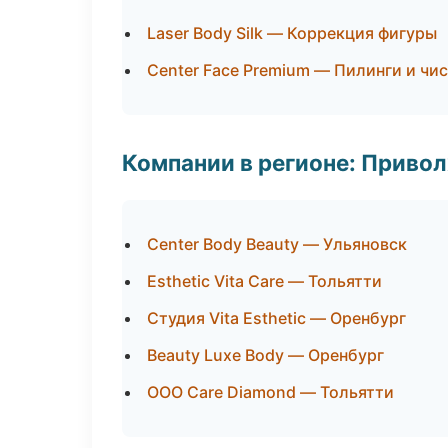
Laser Body Silk — Коррекция фигуры
Center Face Premium — Пилинги и чи
Компании в регионе: Приво
Center Body Beauty — Ульяновск
Esthetic Vita Care — Тольятти
Студия Vita Esthetic — Оренбург
Beauty Luxe Body — Оренбург
ООО Care Diamond — Тольятти