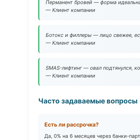
Перманент бровей — форма идеальна
— Клиент компании
Ботокс и филлеры — лицо свежее, ес
— Клиент компании
SMAS-лифтинг — овал подтянулся, ко
— Клиент компании
Часто задаваемые вопросы
Есть ли рассрочка?
Да, 0% на 6 месяцев через банки-пар