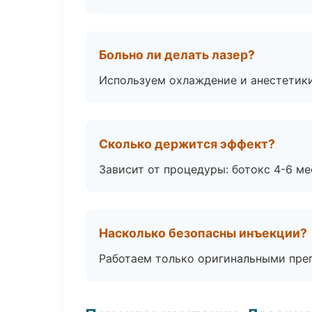
Больно ли делать лазер?
Используем охлаждение и анестетики
Сколько держится эффект?
Зависит от процедуры: ботокс 4-6 ме
Насколько безопасны инъекции?
Работаем только оригинальными пре