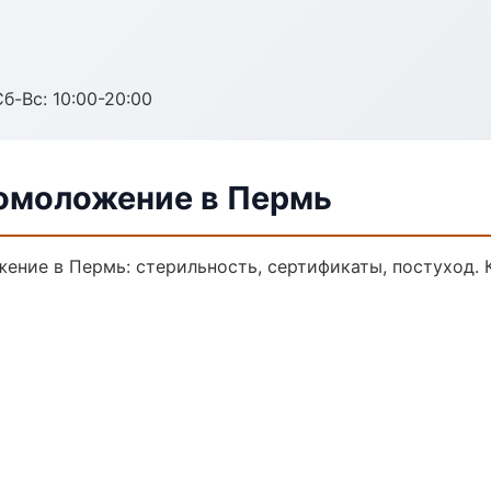
Сб-Вс: 10:00-20:00
 омоложение в Пермь
жение в Пермь: стерильность, сертификаты, постуход.