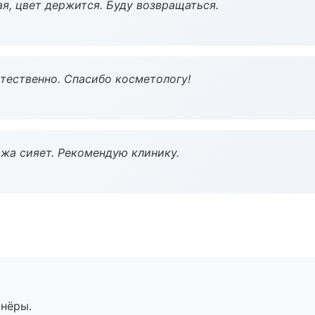
я, цвет держится. Буду возвращаться.
тественно. Спасибо косметологу!
жа сияет. Рекомендую клинику.
тнёры.