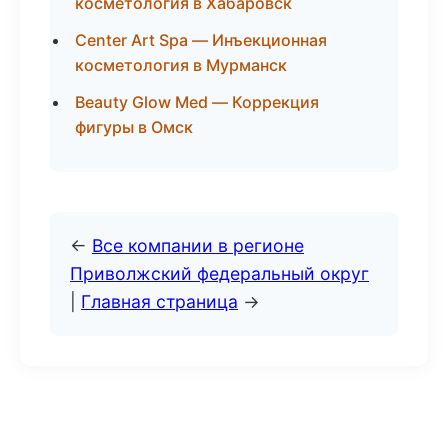
косметология в Хабаровск
Center Art Spa — Инъекционная
косметология в Мурманск
Beauty Glow Med — Коррекция
фигуры в Омск
←
Все компании в регионе
Приволжский федеральный округ
|
Главная страница
→