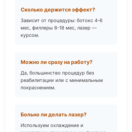
Сколько держится эффект?
Зависит от процедуры: ботокс 4-6
мес, филлеры 8-18 мес, лазер —
курсом.
Можно ли сразу на работу?
Да, большинство процедур без
реабилитации или с минимальным
покраснением.
Больно ли делать лазер?
Используем охлаждение и