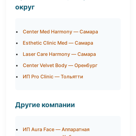
округ
Center Med Harmony — Самара
Esthetic Clinic Med — Самара
Laser Care Harmony — Самара
Center Velvet Body — Оренбург
ИП Pro Clinic — Тольятти
Другие компании
ИП Aura Face — Аппаратная