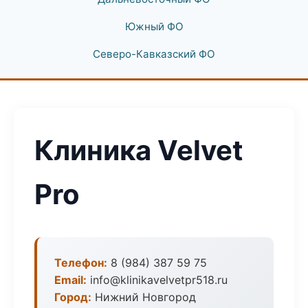
Южный ФО
Северо-Кавказский ФО
Клиника Velvet
Pro
Телефон:
8 (984) 387 59 75
Email:
info@klinikavelvetpr518.ru
Город:
Нижний Новгород