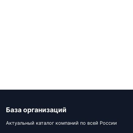
База организаций
Актуальный каталог компаний по всей России