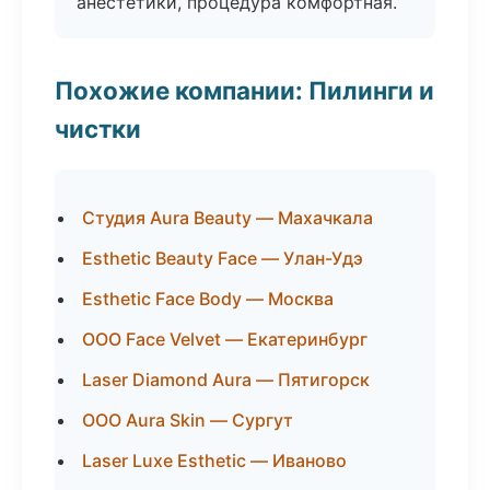
анестетики, процедура комфортная.
Похожие компании: Пилинги и
чистки
Студия Aura Beauty — Махачкала
Esthetic Beauty Face — Улан-Удэ
Esthetic Face Body — Москва
ООО Face Velvet — Екатеринбург
Laser Diamond Aura — Пятигорск
ООО Aura Skin — Сургут
Laser Luxe Esthetic — Иваново