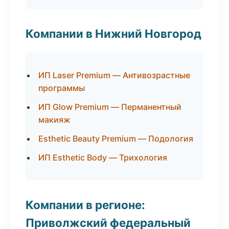
Компании в Нижний Новгород
ИП Laser Premium — Антивозрастные
программы
ИП Glow Premium — Перманентный
макияж
Esthetic Beauty Premium — Подология
ИП Esthetic Body — Трихология
Компании в регионе:
Приволжский федеральный