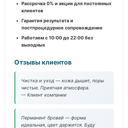
Рассрочка 0% и акции для постоянных
клиентов
Гарантия результата и
постпроцедурное сопровождение
Работаем с 10:00 до 22:00 без
выходных
Отзывы клиентов
Чистка и уход — кожа дышит, поры
чистые. Приятная атмосфера.
— Клиент компании
Перманент бровей — форма
идеальная, цвет держится. Буду