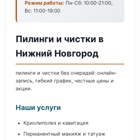
Режим работы:
Пн-Сб: 10:00-21:00,
Вс: 11:00-19:00
Пилинги и чистки в
Нижний Новгород
пилинги и чистки без очередей: онлайн-
запись, гибкий график, честные цены и
акции.
Наши услуги
Криолиполиз и кавитация
Перманентный макияж и татуаж