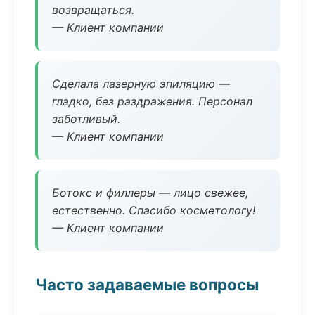
возвращаться.
— Клиент компании
Сделала лазерную эпиляцию —
гладко, без раздражения. Персонал
заботливый.
— Клиент компании
Ботокс и филлеры — лицо свежее,
естественно. Спасибо косметологу!
— Клиент компании
Часто задаваемые вопросы