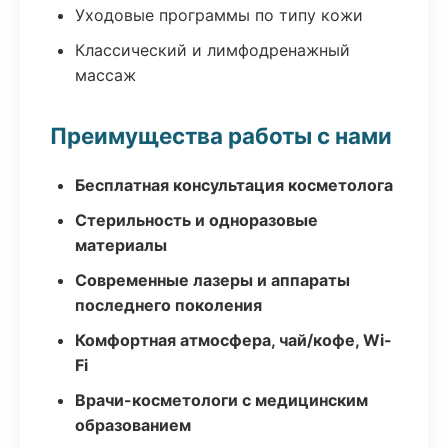
Уходовые программы по типу кожи
Классический и лимфодренажный
массаж
Преимущества работы с нами
Бесплатная консультация косметолога
Стерильность и одноразовые
материалы
Современные лазеры и аппараты
последнего поколения
Комфортная атмосфера, чай/кофе, Wi-
Fi
Врачи-косметологи с медицинским
образованием